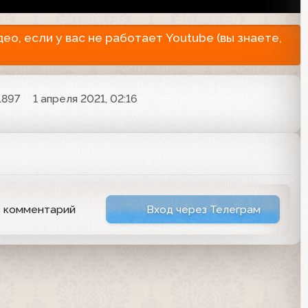
о, если у вас не работает Youtube (вы знаете,
1897
1 апреля 2021, 02:16
ь комментарий
Вход через Телеграм