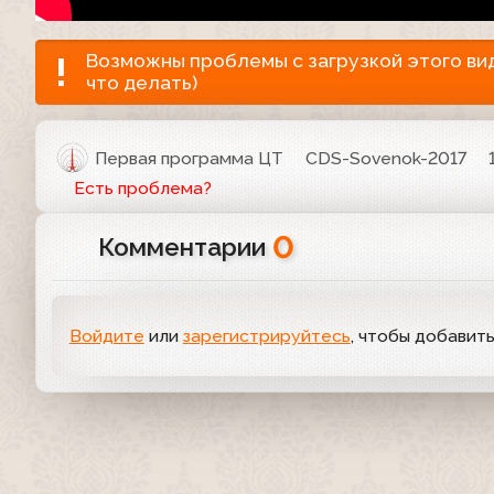
Возможны проблемы с загрузкой этого виде
что делать)
Первая программа ЦТ
CDS-Sovenok-2017
Есть проблема?
0
Комментарии
Войдите
или
зарегистрируйтесь
, чтобы добавит