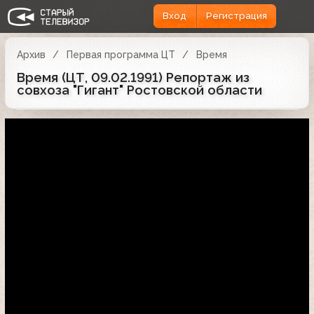
Вход
Регистрация
Архив
Первая программа ЦТ
Время
Время (ЦТ, 09.02.1991) Репортаж из
совхоза "Гигант" Ростовской области