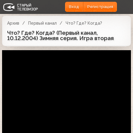
Вход
Регистрация
Архив
Первый канал
Что? Где? Когда?
Что? Где? Когда? (Первый канал,
10.12.2004) Зимняя серия. Игра вторая