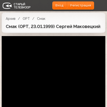
Вход
Регистрация
Архив
ОРТ
Смак
Смак (ОРТ, 23.01.1999) Сергей Маковецкий