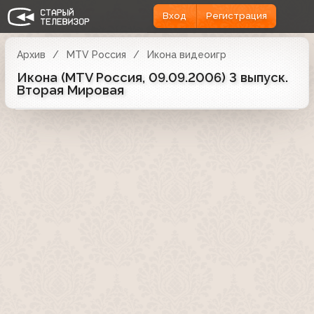
Вход
Регистрация
Архив
MTV Россия
Икона видеоигр
Икона (MTV Россия, 09.09.2006) 3 выпуск.
Вторая Мировая