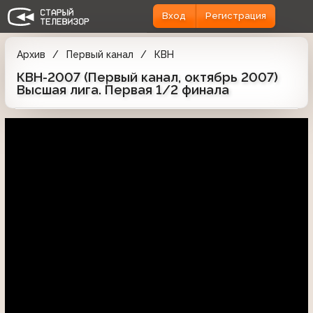
Вход
Регистрация
Архив
Первый канал
КВН
КВН-2007 (Первый канал, октябрь 2007)
Высшая лига. Первая 1/2 финала