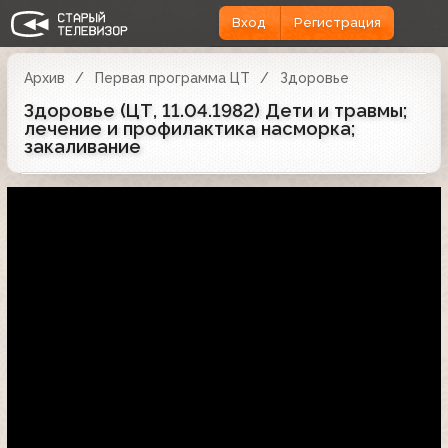
Вход
Регистрация
Архив
Первая программа ЦТ
Здоровье
Здоровье (ЦТ, 11.04.1982) Дети и травмы;
лечение и профилактика насморка;
закаливание