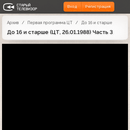
Вход
Регистрация
Архив
Первая программа ЦТ
До 16 и старше
До 16 и старше (ЦТ, 26.01.1988) Часть 3