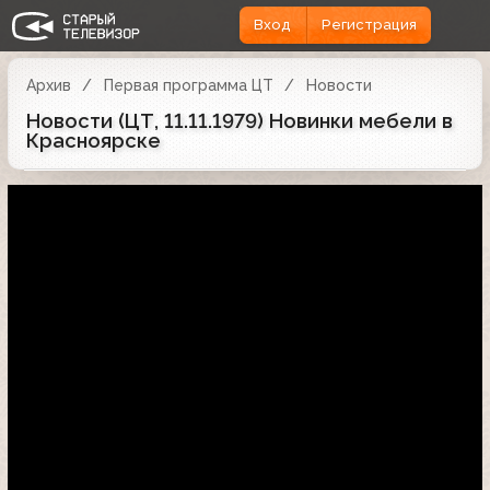
Вход
Регистрация
Архив
Первая программа ЦТ
Новости
Новости (ЦТ, 11.11.1979) Новинки мебели в
Красноярске