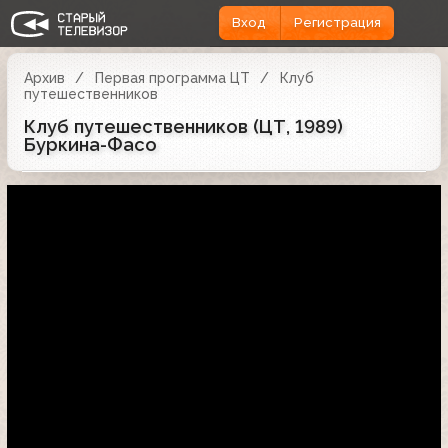
Вход
Регистрация
Архив
Первая программа ЦТ
Клуб
путешественников
Клуб путешественников (ЦТ, 1989)
Буркина-Фасо