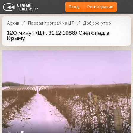
Вход
Регистрация
Архив
Первая программа ЦТ
Доброе утро
120 минут (ЦТ, 31.12.1988) Снегопад в
Крыму