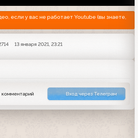
о, если у вас не работает Youtube (вы знаете,
2714
13 января 2021, 23:21
ь комментарий
Вход через Телеграм