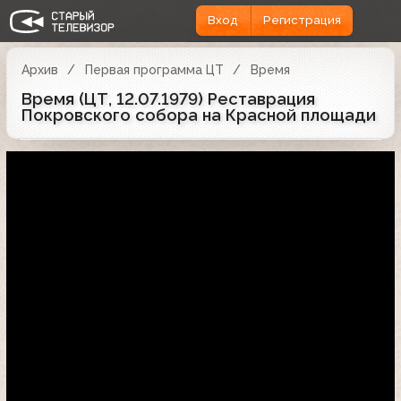
Вход
Регистрация
Архив
Первая программа ЦТ
Время
Время (ЦТ, 12.07.1979) Реставрация
Покровского собора на Красной площади