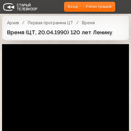
Вход
Регистрация
Архив
Первая программа ЦТ
Время
Время (ЦТ, 20.04.1990) 120 лет Ленину