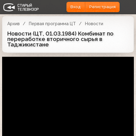
Вход
Регистрация
Архив
Первая программа ЦТ
Новости
Новости (ЦТ, 01.03.1984) Комбинат по
переработке вторичного сырья в
Таджикистане