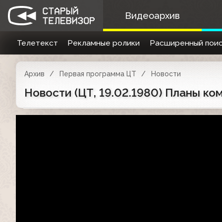
Видеоархив
Телетекст
Рекламные ролики
Расширенный поис
Архив
Первая программа ЦТ
Новости
Новости (ЦТ, 19.02.1980) Планы ко