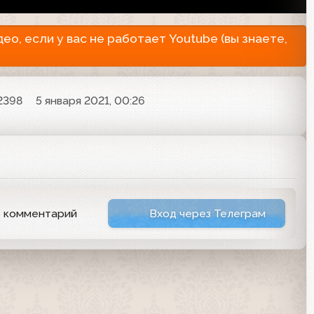
о, если у вас не работает Youtube (вы знаете,
2398
5 января 2021, 00:26
ь комментарий
Вход через Телеграм