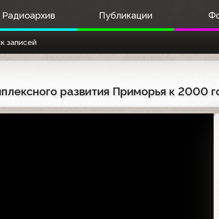
Радиоархив
Публикации
Ф
к записей
мплексного развития Приморья к 2000 г