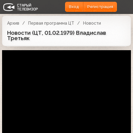
Вход
Регистрация
Архив
Первая программа ЦТ
Новости
Новости (ЦТ, 01.02.1979) Владислав
Третьяк