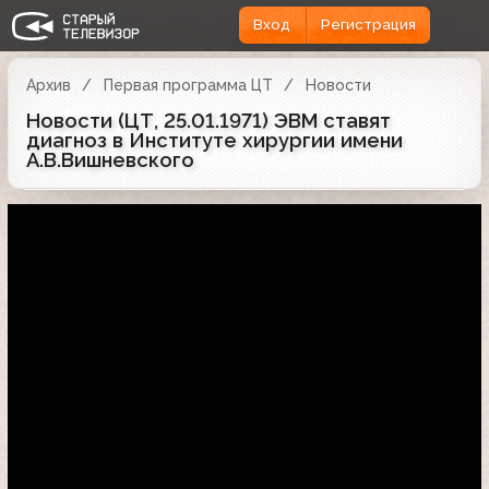
Вход
Регистрация
Архив
Первая программа ЦТ
Новости
Новости (ЦТ, 25.01.1971) ЭВМ ставят
диагноз в Институте хирургии имени
А.В.Вишневского