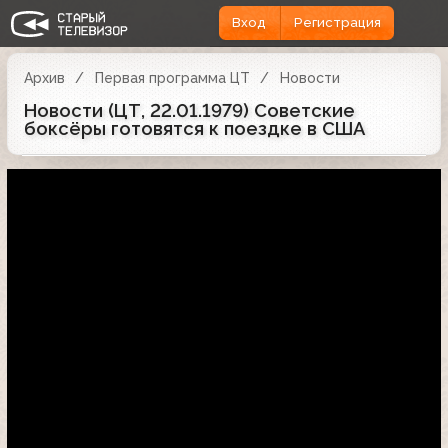
Вход
Регистрация
Архив
Первая программа ЦТ
Новости
Новости (ЦТ, 22.01.1979) Советские
боксёры готовятся к поездке в США