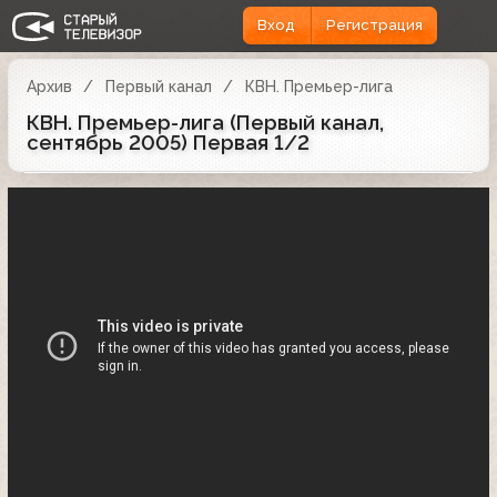
Вход
Регистрация
Архив
Первый канал
КВН. Премьер-лига
КВН. Премьер-лига (Первый канал,
сентябрь 2005) Первая 1/2