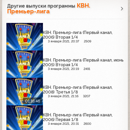
КВН.
Другие выпуски программы
Премьер-лига
КВН. Премьер-лига (Первый канал,
2006) Вторая 1/4
3 января 2021, 20:37
2509
КВН. Премьер-лига (Первый канал, июнь
2005) Вторая 1/4
3 января 2021, 20:19
2491
КВН. Премьер-лига (Первый канал,
2008) Третья 1/8
3 января 2021, 21:16
3207
01:16:46
КВН. Премьер-лига (Первый канал,
2006) Первая 1/8
3 января 2021, 20:31
2600