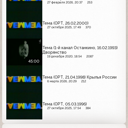
27 февраля 2026, 20:37
253
Тема (ОРТ, 26.02.2000)
27 октября 2025, 17:49
370
Тема (1-й канал Останкино, 16.02.1993)
Дворянство
19 декабря 2020, 18:54
2087
45:00
Тема (ОРТ, 21.04.1998) Крылья России
6 марта 2026, 20:29
212
Тема (ОРТ, 05.03.1996)
27 октября 2025, 17:54
384