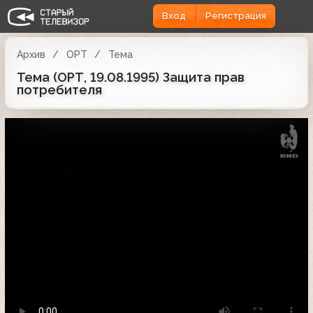
Вход
Регистрация
Архив
ОРТ
Тема
Тема (ОРТ, 19.08.1995) Защита прав
потребителя