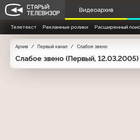
Видеоархив
Телетекст
Рекламные ролики
Расширенный поис
Архив
Первый канал
Слабое звено
Слабое звено (Первый, 12.03.2005)