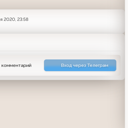
я 2020, 23:58
ь комментарий
Вход через Телеграм