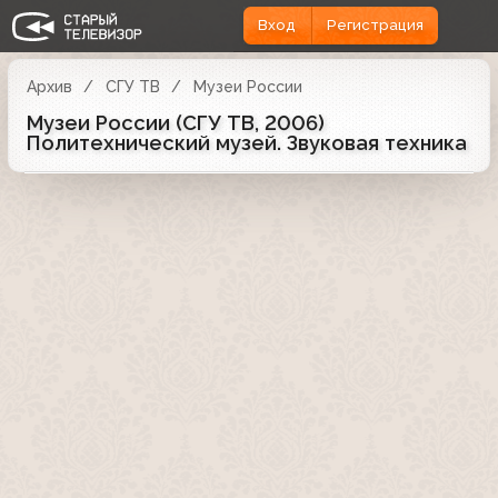
Вход
Регистрация
Архив
СГУ ТВ
Музеи России
Музеи России (СГУ ТВ, 2006)
Политехнический музей. Звуковая техника