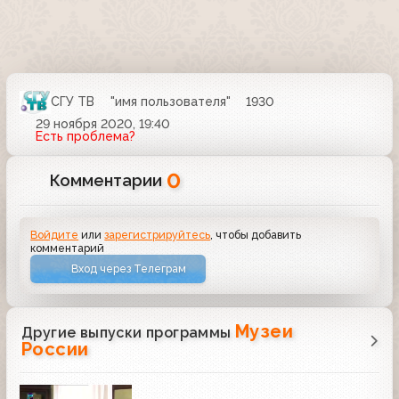
СГУ ТВ
"имя пользователя"
1930
29 ноября 2020, 19:40
Есть проблема?
0
Комментарии
Войдите
или
зарегистрируйтесь
, чтобы добавить
комментарий
Вход через Телеграм
Музеи
Другие выпуски программы
России