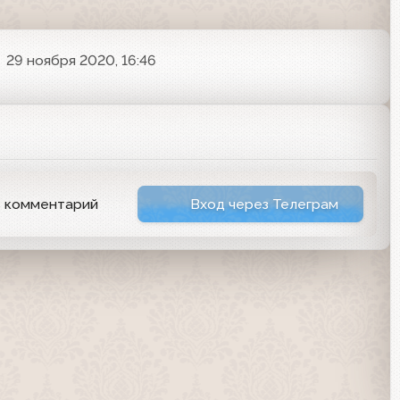
29 ноября 2020, 16:46
ь комментарий
Вход через Телеграм