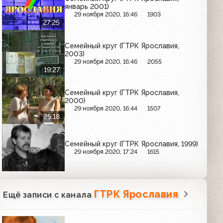
январь 2001)
29 ноября 2020, 16:46
1903
27:25
Семейный круг (ГТРК Ярославия,
2003)
29 ноября 2020, 16:46
2055
19:27
Семейный круг (ГТРК Ярославия,
2000)
29 ноября 2020, 16:44
1507
25:18
Семейный круг (ГТРК Ярославия, 1999)
29 ноября 2020, 17:24
1615
ГТРК Ярославия
Ещё записи с канала