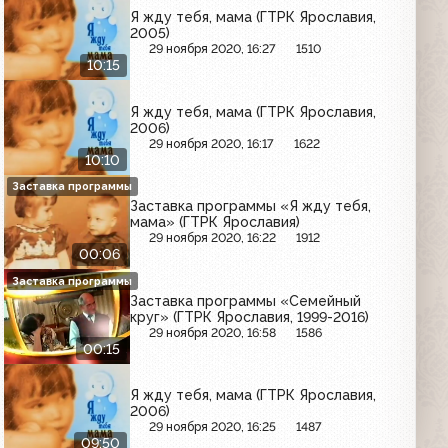
Я жду тебя, мама (ГТРК Ярославия,
2005)
29 ноября 2020, 16:27
1510
10:15
Я жду тебя, мама (ГТРК Ярославия,
2006)
29 ноября 2020, 16:17
1622
10:10
Заставка программы
Заставка программы «Я жду тебя,
мама» (ГТРК Ярославия)
29 ноября 2020, 16:22
1912
00:06
Заставка программы
Заставка программы «Семейный
круг» (ГТРК Ярославия, 1999-2016)
29 ноября 2020, 16:58
1586
00:15
Я жду тебя, мама (ГТРК Ярославия,
2006)
29 ноября 2020, 16:25
1487
09:50