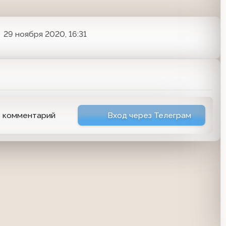
29 ноября 2020, 16:31
ь комментарий
Вход через Телеграм