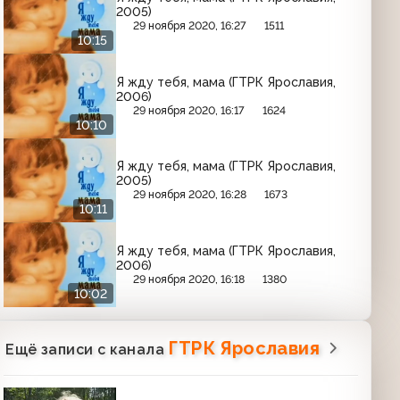
2005)
29 ноября 2020, 16:27
1511
10:15
Я жду тебя, мама (ГТРК Ярославия,
2006)
29 ноября 2020, 16:17
1624
10:10
Я жду тебя, мама (ГТРК Ярославия,
2005)
29 ноября 2020, 16:28
1673
10:11
Я жду тебя, мама (ГТРК Ярославия,
2006)
29 ноября 2020, 16:18
1380
10:02
ГТРК Ярославия
Ещё записи с канала