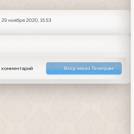
29 ноября 2020, 15:53
ь комментарий
Вход через Телеграм