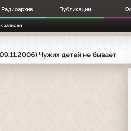
Радиоархив
Публикации
Ф
к записей
09.11.2006) Чужих детей не бывает