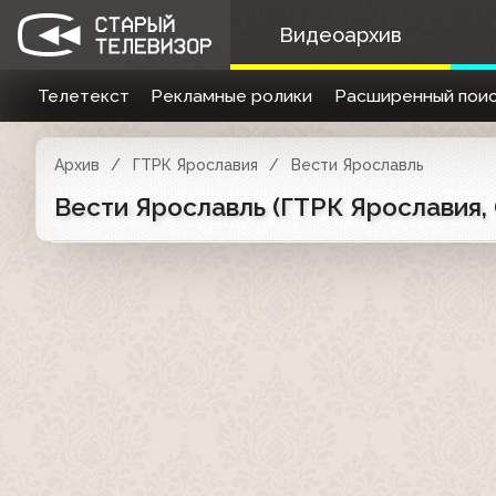
Видеоархив
Телетекст
Рекламные ролики
Расширенный поис
Архив
ГТРК Ярославия
Вести Ярославль
Вести Ярославль (ГТРК Ярославия, 