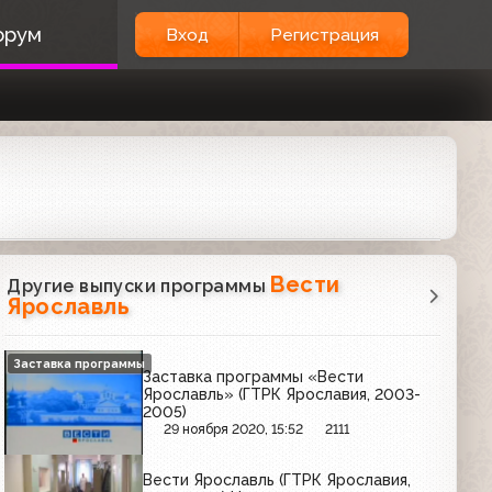
орум
Вход
Регистрация
Вести
Другие выпуски программы
Ярославль
Заставка программы
Заставка программы «Вести
Ярославль» (ГТРК Ярославия, 2003-
2005)
29 ноября 2020, 15:52
2111
Вести Ярославль (ГТРК Ярославия,