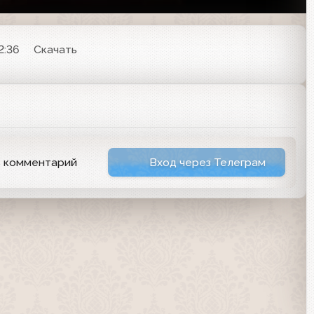
2:36
Скачать
ь комментарий
Вход через Телеграм