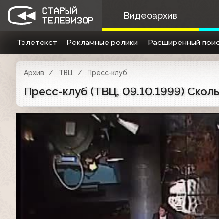
Видеоархив
Телетекст
Рекламные ролики
Расширенный поис
Архив
ТВЦ
Пресс-клуб
Пресс-клуб (ТВЦ, 09.10.1999) Скол