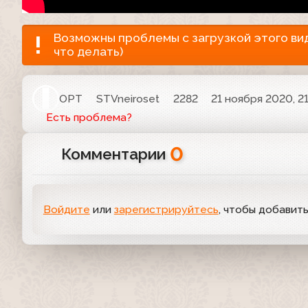
Возможны проблемы с загрузкой этого виде
что делать)
ОРТ
STVneiroset
2282
21 ноября 2020, 21
Есть проблема?
0
Комментарии
Войдите
или
зарегистрируйтесь
, чтобы добавит