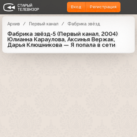
Вход
Регистрация
Архив
Первый канал
Фабрика звёзд
Фабрика звёзд-5 (Первый канал, 2004)
Юлианна Караулова, Аксинья Вержак,
Дарья Клюшникова — Я попала в сети