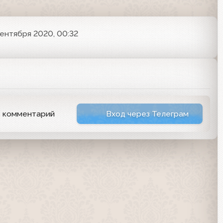
сентября 2020, 00:32
ь комментарий
Вход через Телеграм