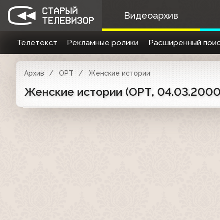
Видеоархив
Телетекст
Рекламные ролики
Расширенный поис
Архив
ОРТ
Женские истории
Женские истории (ОРТ, 04.03.200