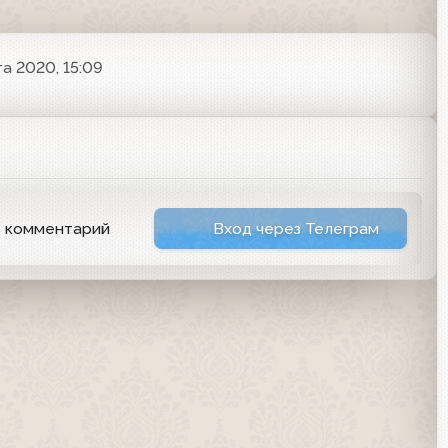
та 2020, 15:09
ь комментарий
Вход через Телеграм