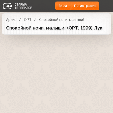
Вход
Регистрация
Архив
ОРТ
Спокойной ночи, малыши!
Спокойной ночи, малыши! (ОРТ, 1999) Лук