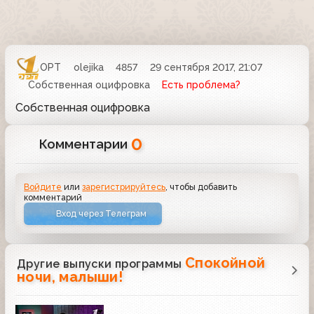
ОРТ
olejika
4857
29 сентября 2017, 21:07
Собственная оцифровка
Есть проблема?
Собственная оцифровка
0
Комментарии
Войдите
или
зарегистрируйтесь
, чтобы добавить
комментарий
Вход через Телеграм
Спокойной
Другие выпуски программы
ночи, малыши!