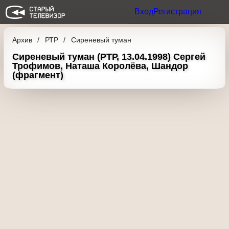
Вход
Регистрация
Архив
РТР
Сиреневый туман
Сиреневый туман (РТР, 13.04.1998) Сергей
Трофимов, Наташа Королёва, Шандор
(фрагмент)