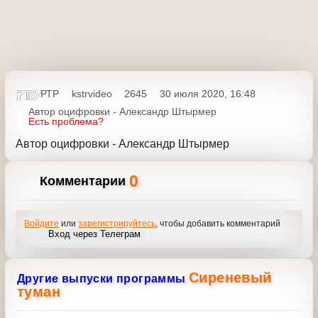
РТР
kstrvideo
2645
30 июля 2020, 16:48
Автор оцифровки - Александр Штырмер
Есть проблема?
Автор оцифровки - Александр Штырмер
0
Комментарии
Войдите
или
зарегистрируйтесь
, чтобы добавить
комментарий
Вход через Телеграм
Сиреневый
Другие выпуски программы
туман