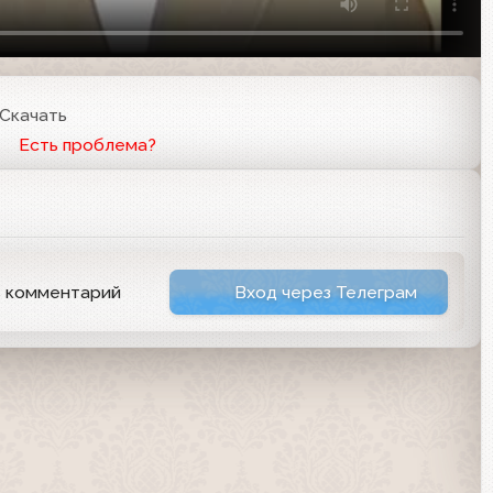
Скачать
Есть проблема?
ь комментарий
Вход через Телеграм