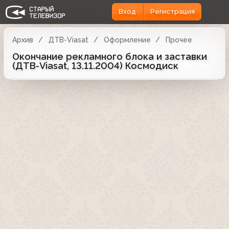
Вход
Регистрация
Архив
ДТВ-Viasat
Оформление
Прочее
Окончание рекламного блока и заставки
(ДТВ-Viasat, 13.11.2004) Космодиск