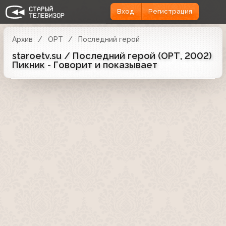
Вход
Регистрация
Архив
ОРТ
Последний герой
staroetv.su / Последний герой (ОРТ, 2002)
Пикник - Говорит и показывает