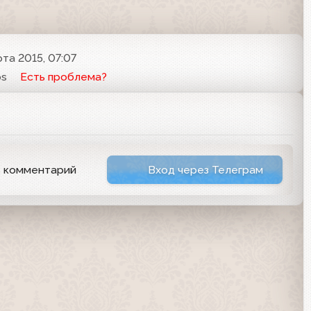
рта 2015, 07:07
os
Есть проблема?
ь комментарий
Вход через Телеграм