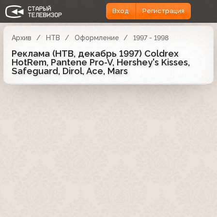
Вход
Регистрация
Архив
НТВ
Оформление
1997 - 1998
Реклама (НТВ, декабрь 1997) Coldrex
HotRem, Pantene Pro-V, Hershey's Kisses,
Safeguard, Dirol, Ace, Mars