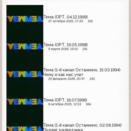
Тема (ОРТ, 04.12.1999)
27 октября 2025, 17:20
316
Тема (ОРТ, 19.05.1998)
9 марта 2026, 19:10
241
Тема (1-й канал Останкино, 15.03.1994)
Чему и как нас учат
20 февраля 2026, 20:47
242
Тема (ОРТ, 16.07.1996)
8 октября 2025, 12:53
384
Тема (1-й канал Останкино, 02.08.1994)
Подвиг разведчика