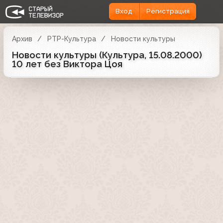
Вход
Регистрация
Архив
РТР-Культура
Новости культуры
Новости культуры (Культура, 15.08.2000)
10 лет без Виктора Цоя