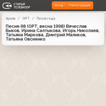
Вход
Регистрация
Архив
ОРТ
Песня года
Песня-98 (ОРТ, весна 1998) Вячеслав
Быков, Ирина Салтыкова, Игорь Николаев,
Татьяна Маркова, Дмитрий Маликов,
Татьяна Овсиенко