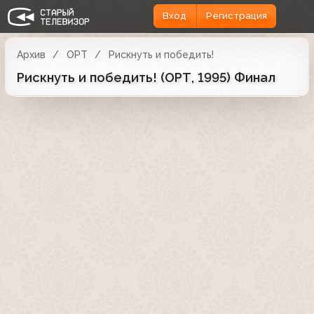
Вход
Регистрация
Архив
ОРТ
Рискнуть и победить!
Рискнуть и победить! (ОРТ, 1995) Финал