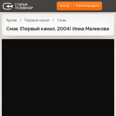
Вход
Регистрация
Архив
Первый канал
Смак
Смак (Первый канал, 2004) Инна Маликова