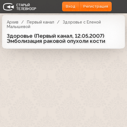
Вход
Регистрация
Архив
Первый канал
Здоровье с Еленой
Малышевой
Здоровье (Первый канал, 12.05.2007)
Эмболизация раковой опухоли кости