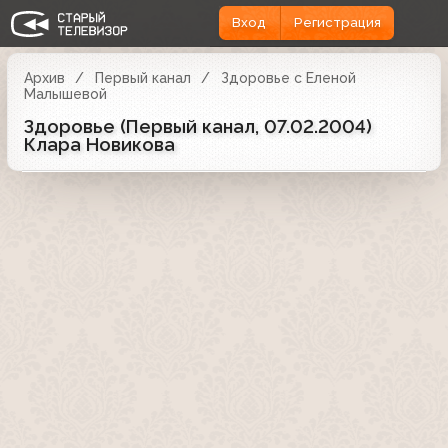
Вход
Регистрация
Архив
Первый канал
Здоровье с Еленой
Малышевой
Здоровье (Первый канал, 07.02.2004)
Клара Новикова