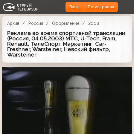
Вход
Регистрация
Архив
Россия
Оформление
2003
Реклама во время спортивной трансляции
(Россия, 04.05.2003) МТС, U-Tech, Fram,
Renault, ТелеСпорт Маркетинг, Car-
Freshner, Warsteiner, Невский фильтр,
Warsteiner