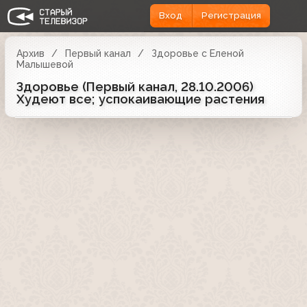
Вход
Регистрация
Архив
Первый канал
Здоровье с Еленой
Малышевой
Здоровье (Первый канал, 28.10.2006)
Худеют все; успокаивающие растения