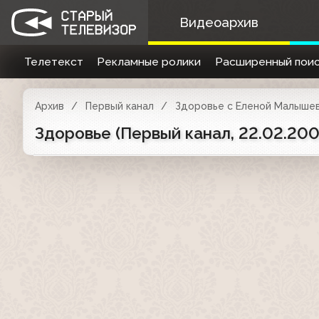
Видеоархив
Телетекст
Рекламные ролики
Расширенный поис
Архив
Первый канал
Здоровье с Еленой Малыше
Здоровье (Первый канал, 22.02.20