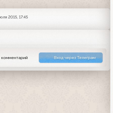
юля 2015, 17:45
ь комментарий
Вход через Телеграм