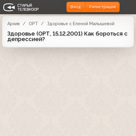
Вход
Регистрация
Архив
ОРТ
Здоровье с Еленой Малышевой
Здоровье (ОРТ, 15.12.2001) Как бороться с
депрессией?